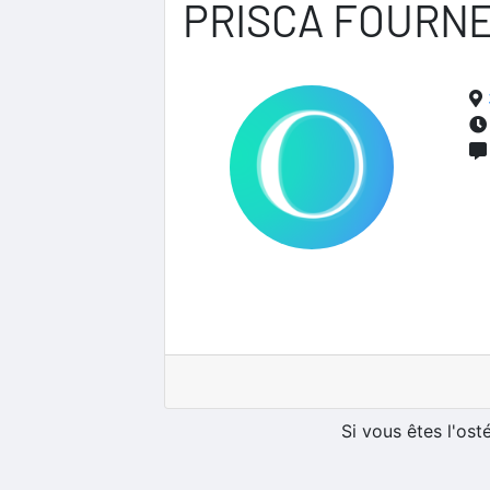
PRISCA FOURN
Si vous êtes l'os