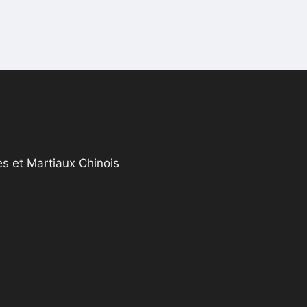
s et Martiaux Chinois