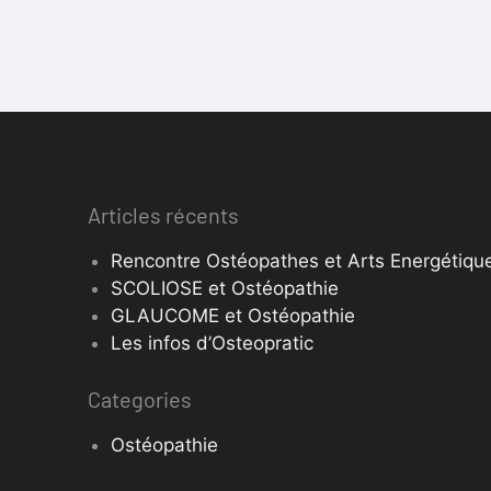
Articles récents
Rencontre Ostéopathes et Arts Energétique
SCOLIOSE et Ostéopathie
GLAUCOME et Ostéopathie
Les infos d’Osteopratic
Categories
Ostéopathie