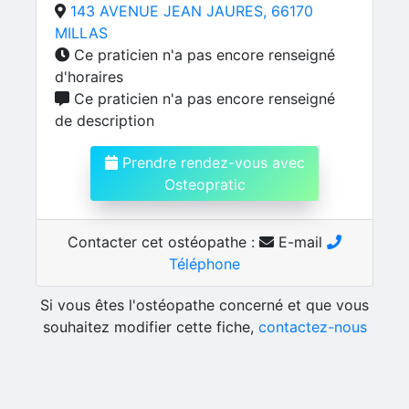
143 AVENUE JEAN JAURES, 66170
MILLAS
Ce praticien n'a pas encore renseigné
d'horaires
Ce praticien n'a pas encore renseigné
de description
Prendre rendez-vous avec
Osteopratic
Contacter cet ostéopathe :
E-mail
Téléphone
Si vous êtes l'ostéopathe concerné et que vous
souhaitez modifier cette fiche,
contactez-nous