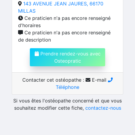
143 AVENUE JEAN JAURES, 66170
MILLAS
Ce praticien n'a pas encore renseigné
d'horaires
Ce praticien n'a pas encore renseigné
de description
Prendre rendez-vous avec
Osteopratic
Contacter cet ostéopathe :
E-mail
Téléphone
Si vous êtes l'ostéopathe concerné et que vous
souhaitez modifier cette fiche,
contactez-nous