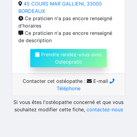
45 COURS MAR GALLIENI, 33000
BORDEAUX
Ce praticien n'a pas encore renseigné
d'horaires
Ce praticien n'a pas encore renseigné
de description
Prendre rendez-vous avec
Osteopratic
Contacter cet ostéopathe :
E-mail
Téléphone
Si vous êtes l'ostéopathe concerné et que vous
souhaitez modifier cette fiche,
contactez-nous