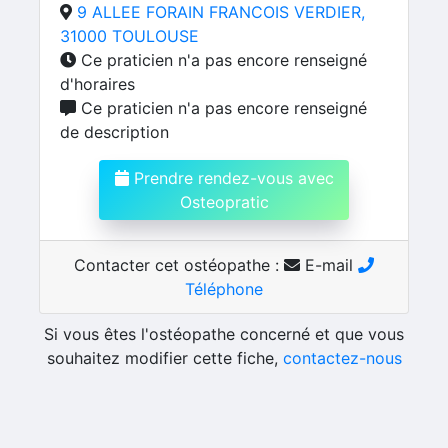
9 ALLEE FORAIN FRANCOIS VERDIER,
31000 TOULOUSE
Ce praticien n'a pas encore renseigné
d'horaires
Ce praticien n'a pas encore renseigné
de description
Prendre rendez-vous avec
Osteopratic
Contacter cet ostéopathe :
E-mail
Téléphone
Si vous êtes l'ostéopathe concerné et que vous
souhaitez modifier cette fiche,
contactez-nous