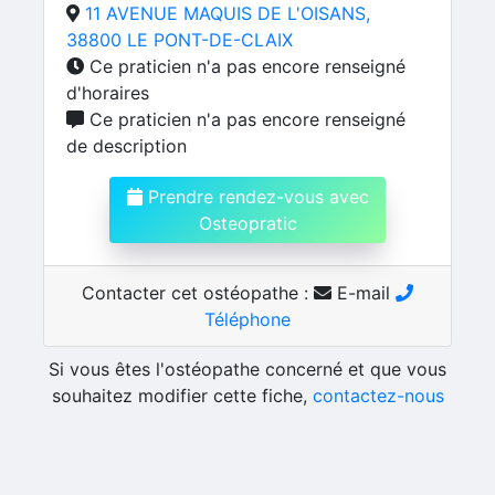
11 AVENUE MAQUIS DE L'OISANS,
38800 LE PONT-DE-CLAIX
Ce praticien n'a pas encore renseigné
d'horaires
Ce praticien n'a pas encore renseigné
de description
Prendre rendez-vous avec
Osteopratic
Contacter cet ostéopathe :
E-mail
Téléphone
Si vous êtes l'ostéopathe concerné et que vous
souhaitez modifier cette fiche,
contactez-nous