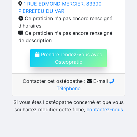
1 RUE EDMOND MERCIER, 83390
PIERREFEU DU VAR
Ce praticien n'a pas encore renseigné
d'horaires
Ce praticien n'a pas encore renseigné
de description
Prendre rendez-vous avec
Osteopratic
Contacter cet ostéopathe :
E-mail
Téléphone
Si vous êtes l'ostéopathe concerné et que vous
souhaitez modifier cette fiche,
contactez-nous