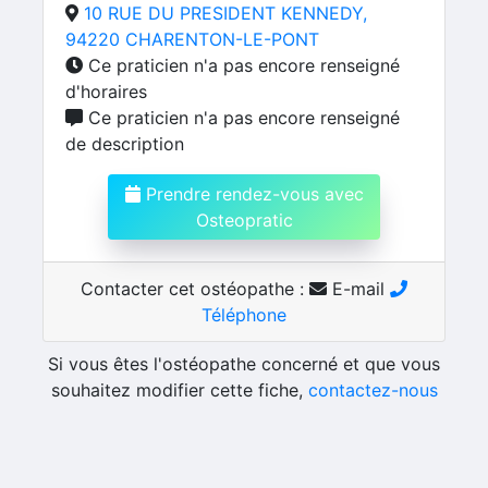
10 RUE DU PRESIDENT KENNEDY,
94220 CHARENTON-LE-PONT
Ce praticien n'a pas encore renseigné
d'horaires
Ce praticien n'a pas encore renseigné
de description
Prendre rendez-vous avec
Osteopratic
Contacter cet ostéopathe :
E-mail
Téléphone
Si vous êtes l'ostéopathe concerné et que vous
souhaitez modifier cette fiche,
contactez-nous