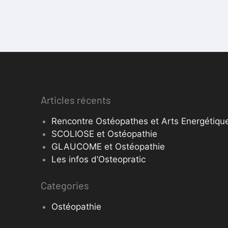
Articles récents
Rencontre Ostéopathes et Arts Energétique
SCOLIOSE et Ostéopathie
GLAUCOME et Ostéopathie
Les infos d’Osteopratic
Categories
Ostéopathie