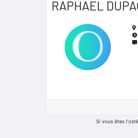
RAPHAEL DUPA
Si vous êtes l'os