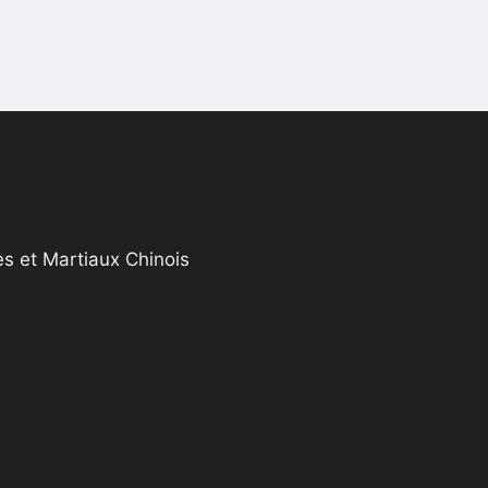
s et Martiaux Chinois