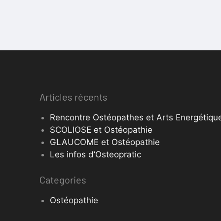
Articles récents
Rencontre Ostéopathes et Arts Energétique
SCOLIOSE et Ostéopathie
GLAUCOME et Ostéopathie
Les infos d’Osteopratic
Categories
Ostéopathie