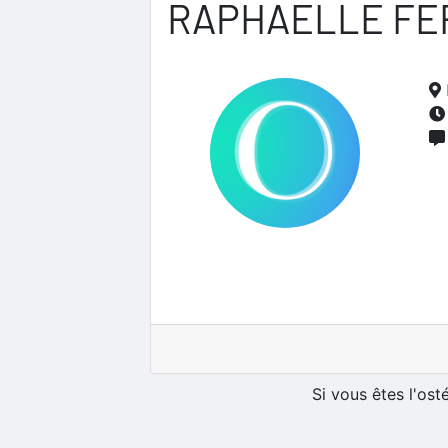
RAPHAELLE F
Si vous êtes l'os