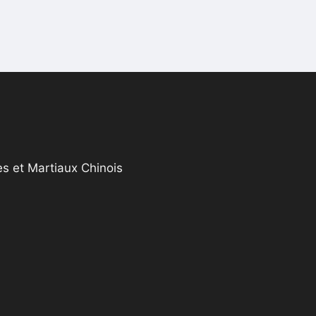
s et Martiaux Chinois