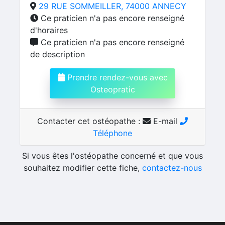
29 RUE SOMMEILLER, 74000 ANNECY
Ce praticien n'a pas encore renseigné
d'horaires
Ce praticien n'a pas encore renseigné
de description
Prendre rendez-vous avec
Osteopratic
Contacter cet ostéopathe :
E-mail
Téléphone
Si vous êtes l'ostéopathe concerné et que vous
souhaitez modifier cette fiche,
contactez-nous