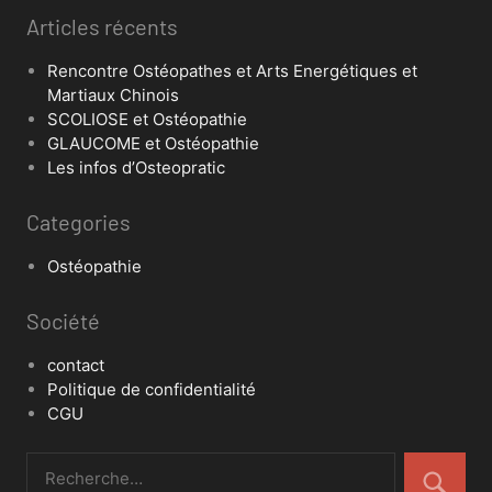
Articles récents
Rencontre Ostéopathes et Arts Energétiques et
Martiaux Chinois
SCOLIOSE et Ostéopathie
GLAUCOME et Ostéopathie
Les infos d’Osteopratic
Categories
Ostéopathie
Société
contact
Politique de confidentialité
CGU