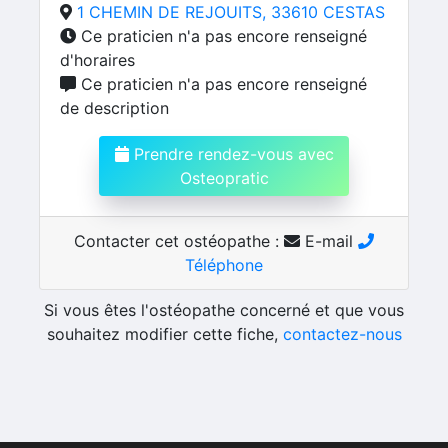
1 CHEMIN DE REJOUITS, 33610 CESTAS
Ce praticien n'a pas encore renseigné
d'horaires
Ce praticien n'a pas encore renseigné
de description
Prendre rendez-vous avec
Osteopratic
Contacter cet ostéopathe :
E-mail
Téléphone
Si vous êtes l'ostéopathe concerné et que vous
souhaitez modifier cette fiche,
contactez-nous