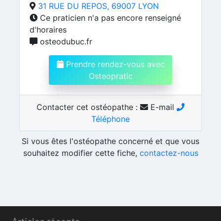
31 RUE DU REPOS, 69007 LYON
Ce praticien n'a pas encore renseigné
d'horaires
osteodubuc.fr
Prendre rendez-vous avec
Osteopratic
Contacter cet ostéopathe :
E-mail
Téléphone
Si vous êtes l'ostéopathe concerné et que vous
souhaitez modifier cette fiche,
contactez-nous