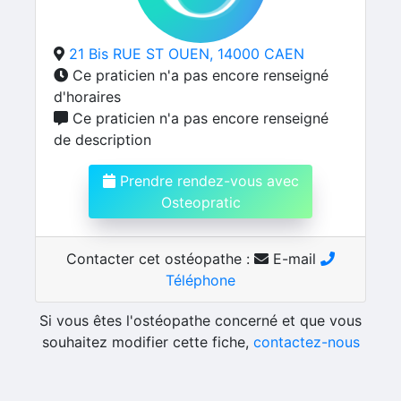
21 Bis RUE ST OUEN, 14000 CAEN
Ce praticien n'a pas encore renseigné
d'horaires
Ce praticien n'a pas encore renseigné
de description
Prendre rendez-vous avec
Osteopratic
Contacter cet ostéopathe :
E-mail
Téléphone
Si vous êtes l'ostéopathe concerné et que vous
souhaitez modifier cette fiche,
contactez-nous