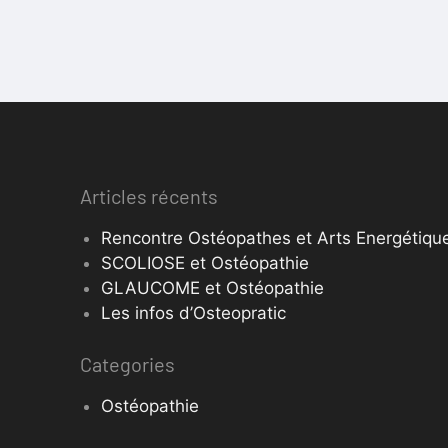
Articles récents
Rencontre Ostéopathes et Arts Energétique
SCOLIOSE et Ostéopathie
GLAUCOME et Ostéopathie
Les infos d’Osteopratic
Categories
Ostéopathie