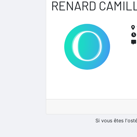
RENARD CAMIL
Si vous êtes l'os