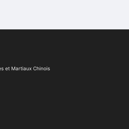
s et Martiaux Chinois