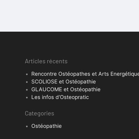
Articles récents
Rencontre Ostéopathes et Arts Energétique
SCOLIOSE et Ostéopathie
GLAUCOME et Ostéopathie
Les infos d’Osteopratic
Categories
Ostéopathie