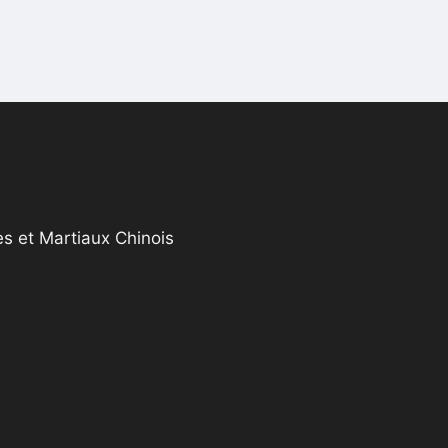
s et Martiaux Chinois