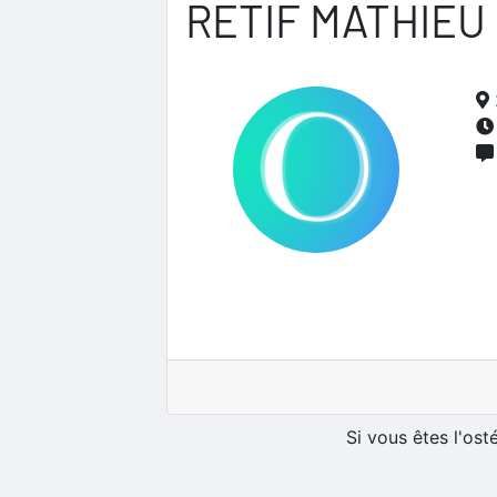
RETIF MATHIEU
Si vous êtes l'os