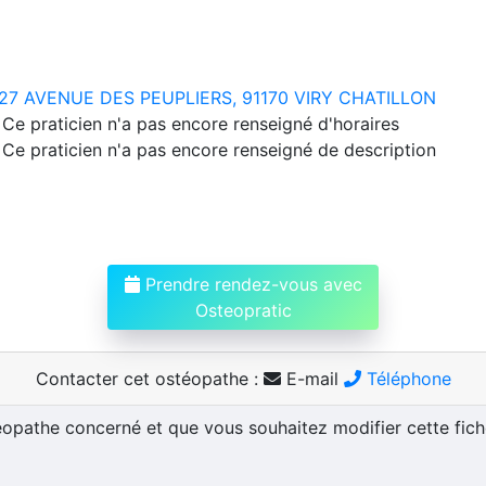
27 AVENUE DES PEUPLIERS, 91170 VIRY CHATILLON
Ce praticien n'a pas encore renseigné d'horaires
Ce praticien n'a pas encore renseigné de description
Prendre rendez-vous avec
Osteopratic
Contacter cet ostéopathe :
E-mail
Téléphone
téopathe concerné et que vous souhaitez modifier cette fic