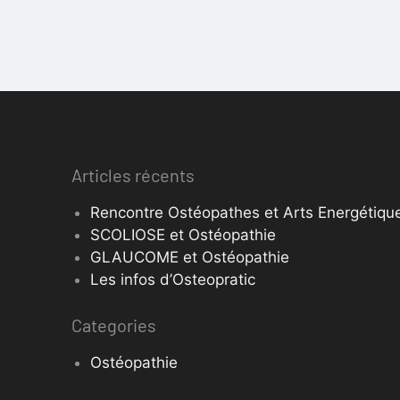
Articles récents
Rencontre Ostéopathes et Arts Energétique
SCOLIOSE et Ostéopathie
GLAUCOME et Ostéopathie
Les infos d’Osteopratic
Categories
Ostéopathie