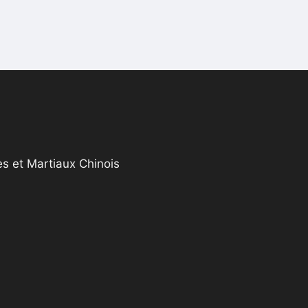
s et Martiaux Chinois