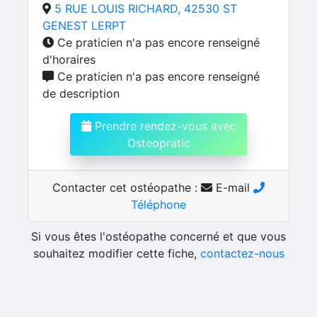
5 RUE LOUIS RICHARD, 42530 ST
GENEST LERPT
Ce praticien n'a pas encore renseigné
d'horaires
Ce praticien n'a pas encore renseigné
de description
Prendre rendez-vous avec
Osteopratic
Contacter cet ostéopathe :
E-mail
Téléphone
Si vous êtes l'ostéopathe concerné et que vous
souhaitez modifier cette fiche,
contactez-nous