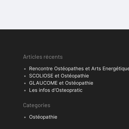
Articles récents
Rencontre Ostéopathes et Arts Energétique
SCOLIOSE et Ostéopathie
GLAUCOME et Ostéopathie
Les infos d’Osteopratic
Categories
Ostéopathie