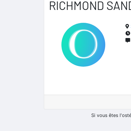
RICHMOND SAN
Si vous êtes l'os