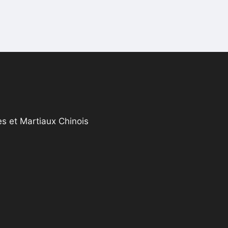
s et Martiaux Chinois