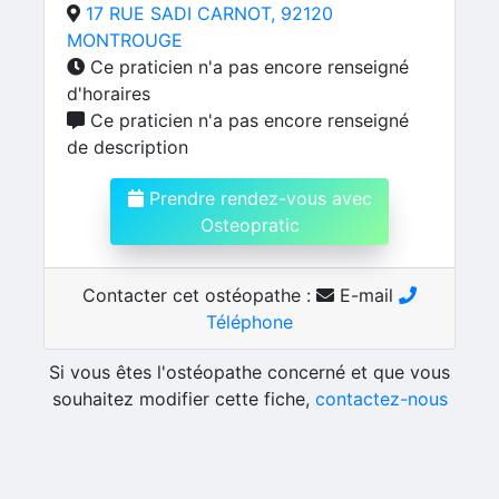
17 RUE SADI CARNOT, 92120
MONTROUGE
Ce praticien n'a pas encore renseigné
d'horaires
Ce praticien n'a pas encore renseigné
de description
Prendre rendez-vous avec
Osteopratic
Contacter cet ostéopathe :
E-mail
Téléphone
Si vous êtes l'ostéopathe concerné et que vous
souhaitez modifier cette fiche,
contactez-nous