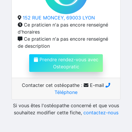
152 RUE MONCEY, 69003 LYON
Ce praticien n'a pas encore renseigné
d'horaires
Ce praticien n'a pas encore renseigné
de description
Prendre rendez-vous avec
Osteopratic
Contacter cet ostéopathe :
E-mail
Téléphone
Si vous êtes l'ostéopathe concerné et que vous
souhaitez modifier cette fiche,
contactez-nous