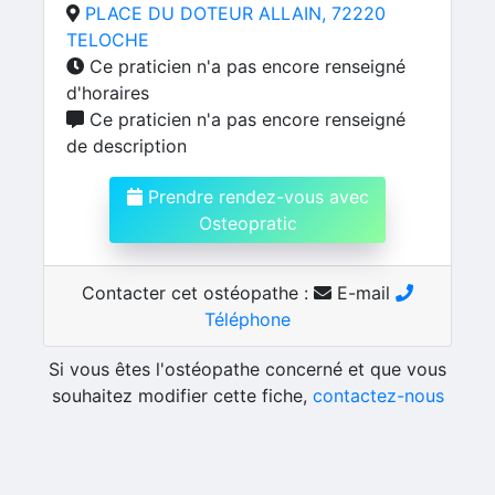
PLACE DU DOTEUR ALLAIN, 72220
TELOCHE
Ce praticien n'a pas encore renseigné
d'horaires
Ce praticien n'a pas encore renseigné
de description
Prendre rendez-vous avec
Osteopratic
Contacter cet ostéopathe :
E-mail
Téléphone
Si vous êtes l'ostéopathe concerné et que vous
souhaitez modifier cette fiche,
contactez-nous