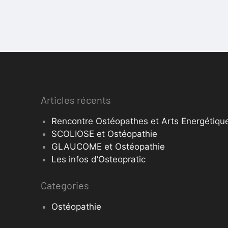
Articles récents
Rencontre Ostéopathes et Arts Energétique
SCOLIOSE et Ostéopathie
GLAUCOME et Ostéopathie
Les infos d’Osteopratic
Categories
Ostéopathie