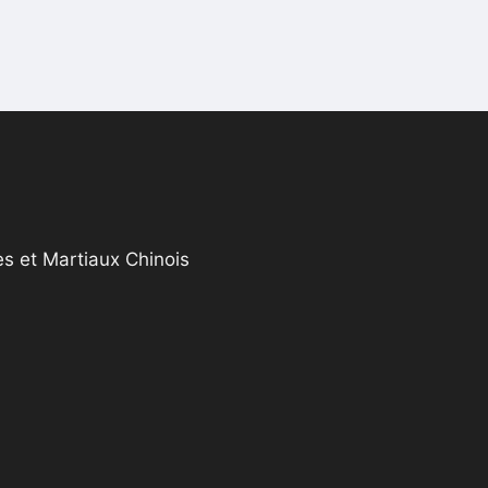
s et Martiaux Chinois