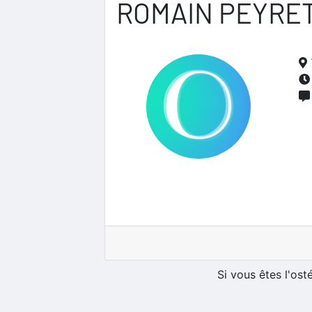
ROMAIN PEYRE
Si vous êtes l'os