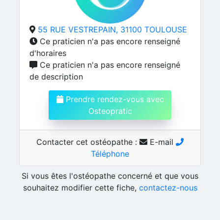
55 RUE VESTREPAIN, 31100 TOULOUSE
Ce praticien n'a pas encore renseigné
d'horaires
Ce praticien n'a pas encore renseigné
de description
Prendre rendez-vous avec
Osteopratic
Contacter cet ostéopathe :
E-mail
Téléphone
Si vous êtes l'ostéopathe concerné et que vous
souhaitez modifier cette fiche,
contactez-nous