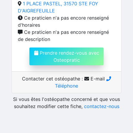
1 PLACE PASTEL, 31570 STE FOY
D'AIGREFEUILLE
Ce praticien n'a pas encore renseigné
d'horaires
Ce praticien n'a pas encore renseigné
de description
Prendre rendez-vous avec
Osteopratic
Contacter cet ostéopathe :
E-mail
Téléphone
Si vous êtes l'ostéopathe concerné et que vous
souhaitez modifier cette fiche,
contactez-nous