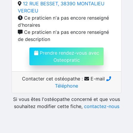
12 RUE BESSET, 38390 MONTALIEU
VERCIEU
Ce praticien n'a pas encore renseigné
d'horaires
Ce praticien n'a pas encore renseigné
de description
Prendre rendez-vous avec
Osteopratic
Contacter cet ostéopathe :
E-mail
Téléphone
Si vous êtes l'ostéopathe concerné et que vous
souhaitez modifier cette fiche,
contactez-nous