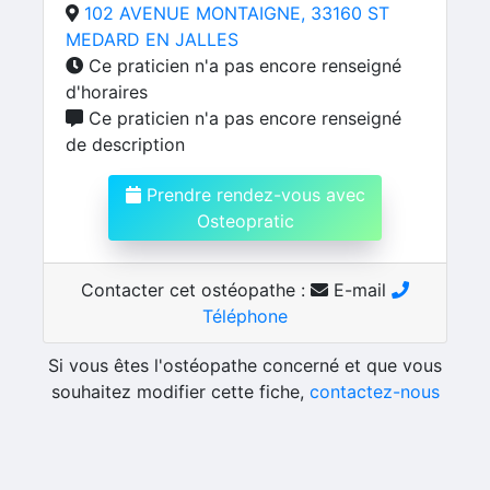
102 AVENUE MONTAIGNE, 33160 ST
MEDARD EN JALLES
Ce praticien n'a pas encore renseigné
d'horaires
Ce praticien n'a pas encore renseigné
de description
Prendre rendez-vous avec
Osteopratic
Contacter cet ostéopathe :
E-mail
Téléphone
Si vous êtes l'ostéopathe concerné et que vous
souhaitez modifier cette fiche,
contactez-nous