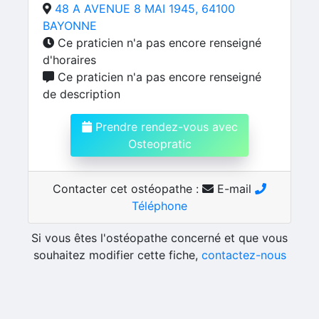
48 A AVENUE 8 MAI 1945, 64100
BAYONNE
Ce praticien n'a pas encore renseigné
d'horaires
Ce praticien n'a pas encore renseigné
de description
Prendre rendez-vous avec
Osteopratic
Contacter cet ostéopathe :
E-mail
Téléphone
Si vous êtes l'ostéopathe concerné et que vous
souhaitez modifier cette fiche,
contactez-nous