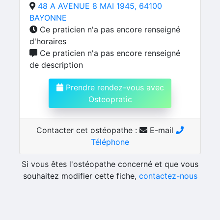
48 A AVENUE 8 MAI 1945, 64100
BAYONNE
Ce praticien n'a pas encore renseigné
d'horaires
Ce praticien n'a pas encore renseigné
de description
Prendre rendez-vous avec
Osteopratic
Contacter cet ostéopathe :
E-mail
Téléphone
Si vous êtes l'ostéopathe concerné et que vous
souhaitez modifier cette fiche,
contactez-nous