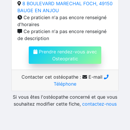
8 BOULEVARD MARECHAL FOCH, 49150
BAUGE EN ANJOU
Ce praticien n'a pas encore renseigné
d'horaires
Ce praticien n'a pas encore renseigné
de description
Prendre rendez-vous avec
Osteopratic
Contacter cet ostéopathe :
E-mail
Téléphone
Si vous êtes l'ostéopathe concerné et que vous
souhaitez modifier cette fiche,
contactez-nous