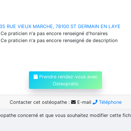
35 RUE VIEUX MARCHE, 78100 ST GERMAIN EN LAYE
Ce praticien n'a pas encore renseigné d'horaires
Ce praticien n'a pas encore renseigné de description
Prendre rendez-vous avec
Osteopratic
Contacter cet ostéopathe :
E-mail
Téléphone
téopathe concerné et que vous souhaitez modifier cette fic