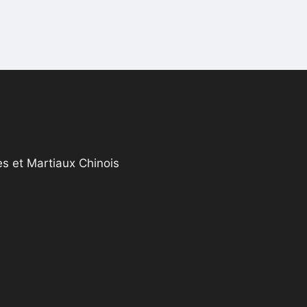
s et Martiaux Chinois