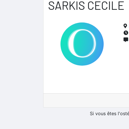
SARKIS CECILE
Si vous êtes l'os