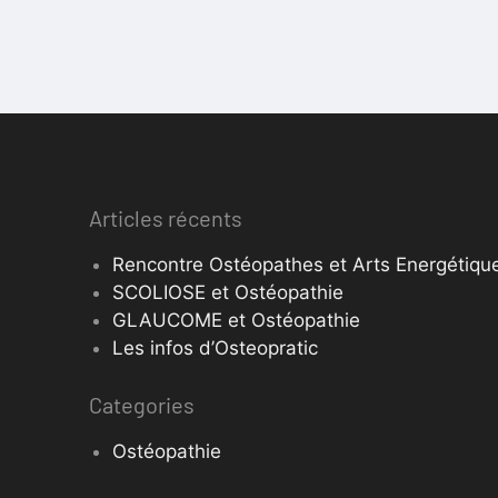
Articles récents
Rencontre Ostéopathes et Arts Energétique
SCOLIOSE et Ostéopathie
GLAUCOME et Ostéopathie
Les infos d’Osteopratic
Categories
Ostéopathie