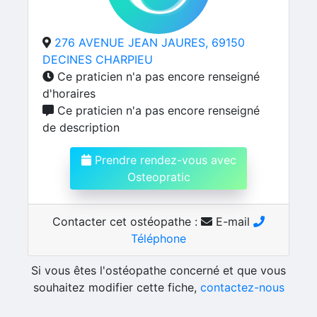
276 AVENUE JEAN JAURES, 69150
DECINES CHARPIEU
Ce praticien n'a pas encore renseigné
d'horaires
Ce praticien n'a pas encore renseigné
de description
Prendre rendez-vous avec
Osteopratic
Contacter cet ostéopathe :
E-mail
Téléphone
Si vous êtes l'ostéopathe concerné et que vous
souhaitez modifier cette fiche,
contactez-nous