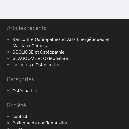
Articles récents
Rencontre Ostéopathes et Arts Energétiques et
Martiaux Chinois
SCOLIOSE et Ostéopathie
GLAUCOME et Ostéopathie
Les infos d’Osteopratic
Categories
Ostéopathie
Société
contact
Politique de confidentialité