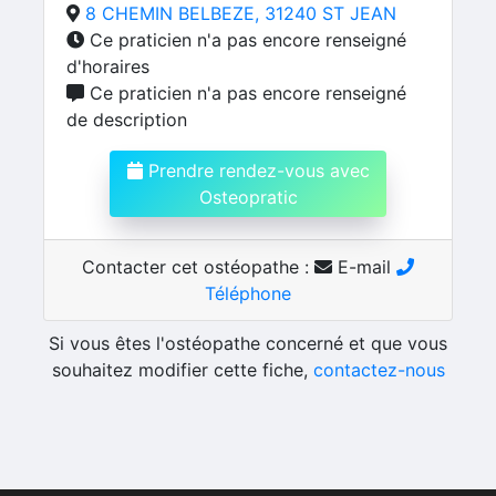
8 CHEMIN BELBEZE, 31240 ST JEAN
Ce praticien n'a pas encore renseigné
d'horaires
Ce praticien n'a pas encore renseigné
de description
Prendre rendez-vous avec
Osteopratic
Contacter cet ostéopathe :
E-mail
Téléphone
Si vous êtes l'ostéopathe concerné et que vous
souhaitez modifier cette fiche,
contactez-nous