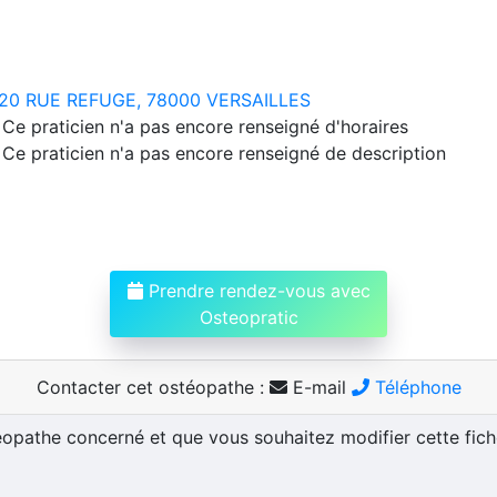
20 RUE REFUGE, 78000 VERSAILLES
Ce praticien n'a pas encore renseigné d'horaires
Ce praticien n'a pas encore renseigné de description
Prendre rendez-vous avec
Osteopratic
Contacter cet ostéopathe :
E-mail
Téléphone
téopathe concerné et que vous souhaitez modifier cette fic