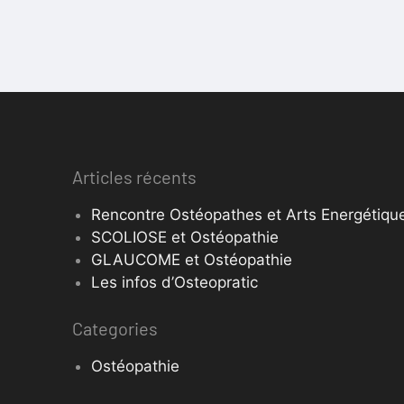
Articles récents
Rencontre Ostéopathes et Arts Energétique
SCOLIOSE et Ostéopathie
GLAUCOME et Ostéopathie
Les infos d’Osteopratic
Categories
Ostéopathie