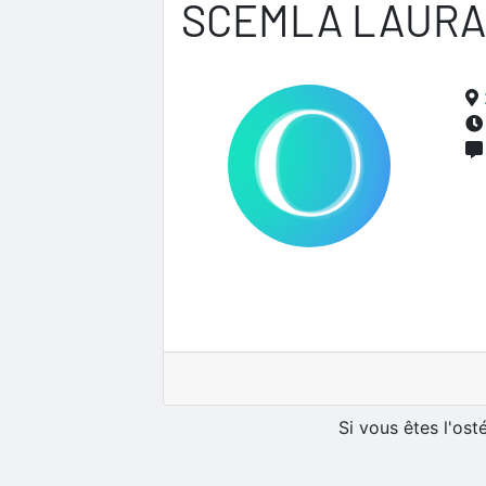
SCEMLA LAURA
Si vous êtes l'os