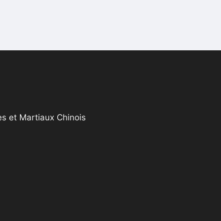
s et Martiaux Chinois