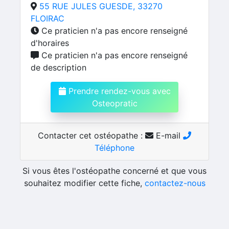
55 RUE JULES GUESDE, 33270
FLOIRAC
Ce praticien n'a pas encore renseigné
d'horaires
Ce praticien n'a pas encore renseigné
de description
Prendre rendez-vous avec
Osteopratic
Contacter cet ostéopathe :
E-mail
Téléphone
Si vous êtes l'ostéopathe concerné et que vous
souhaitez modifier cette fiche,
contactez-nous