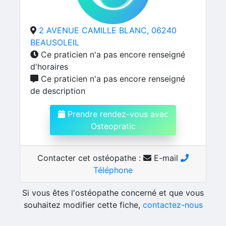
2 AVENUE CAMILLE BLANC, 06240
BEAUSOLEIL
Ce praticien n'a pas encore renseigné
d'horaires
Ce praticien n'a pas encore renseigné
de description
Prendre rendez-vous avec
Osteopratic
Contacter cet ostéopathe :
E-mail
Téléphone
Si vous êtes l'ostéopathe concerné et que vous
souhaitez modifier cette fiche,
contactez-nous