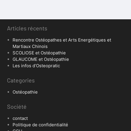
Articles récents
Rencontre Ostéopathes et Arts Energétiques et
Martiaux Chinois
SCOLIOSE et Ostéopathie
GLAUCOME et Ostéopathie
Les infos d’Osteopratic
Categories
Ostéopathie
Société
contact
Politique de confidentialité