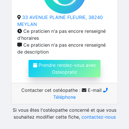
33 AVENUE PLAINE FLEURIE, 38240
MEYLAN
Ce praticien n'a pas encore renseigné
d'horaires
Ce praticien n'a pas encore renseigné
de description
Prendre rendez-vous avec
Osteopratic
Contacter cet ostéopathe :
E-mail
Téléphone
Si vous êtes l'ostéopathe concerné et que vous
souhaitez modifier cette fiche,
contactez-nous