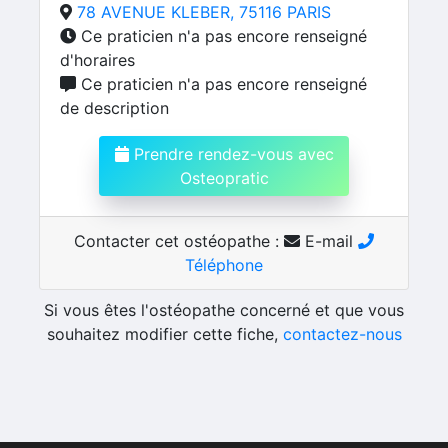
78 AVENUE KLEBER, 75116 PARIS
Ce praticien n'a pas encore renseigné
d'horaires
Ce praticien n'a pas encore renseigné
de description
Prendre rendez-vous avec
Osteopratic
Contacter cet ostéopathe :
E-mail
Téléphone
Si vous êtes l'ostéopathe concerné et que vous
souhaitez modifier cette fiche,
contactez-nous