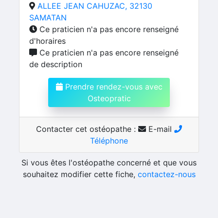
ALLEE JEAN CAHUZAC, 32130
SAMATAN
Ce praticien n'a pas encore renseigné
d'horaires
Ce praticien n'a pas encore renseigné
de description
Prendre rendez-vous avec
Osteopratic
Contacter cet ostéopathe :
E-mail
Téléphone
Si vous êtes l'ostéopathe concerné et que vous
souhaitez modifier cette fiche,
contactez-nous