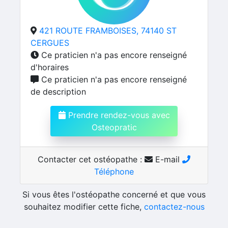
421 ROUTE FRAMBOISES, 74140 ST
CERGUES
Ce praticien n'a pas encore renseigné
d'horaires
Ce praticien n'a pas encore renseigné
de description
Prendre rendez-vous avec
Osteopratic
Contacter cet ostéopathe :
E-mail
Téléphone
Si vous êtes l'ostéopathe concerné et que vous
souhaitez modifier cette fiche,
contactez-nous