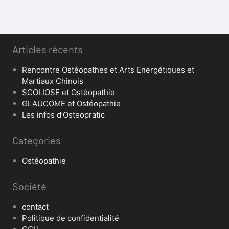
Articles récents
Rencontre Ostéopathes et Arts Energétiques et
Martiaux Chinois
SCOLIOSE et Ostéopathie
GLAUCOME et Ostéopathie
Les infos d’Osteopratic
Categories
Ostéopathie
Société
contact
Politique de confidentialité