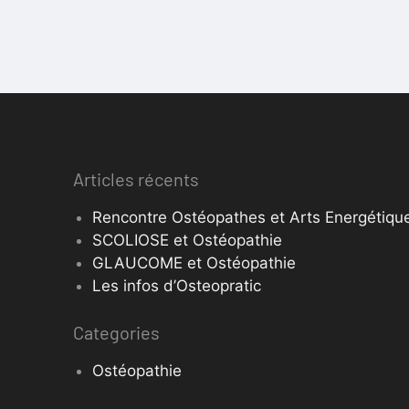
Articles récents
Rencontre Ostéopathes et Arts Energétique
SCOLIOSE et Ostéopathie
GLAUCOME et Ostéopathie
Les infos d’Osteopratic
Categories
Ostéopathie