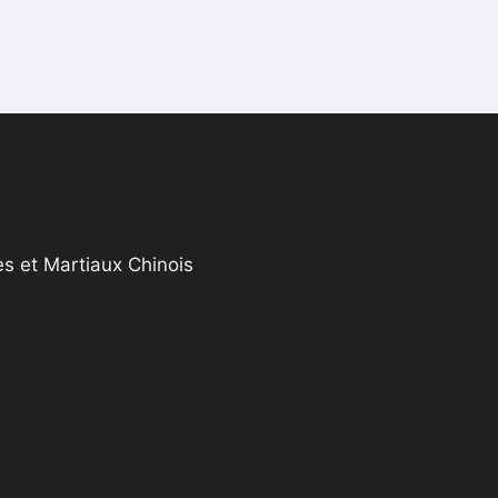
s et Martiaux Chinois