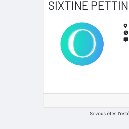
SIXTINE PETTIN
Si vous êtes l'os