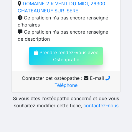
DOMAINE 2 R VENT DU MIDI, 26300
CHATEAUNEUF SUR ISERE
Ce praticien n'a pas encore renseigné
d'horaires
Ce praticien n'a pas encore renseigné
de description
Prendre rendez-vous avec
Osteopratic
Contacter cet ostéopathe :
E-mail
Téléphone
Si vous êtes l'ostéopathe concerné et que vous
souhaitez modifier cette fiche,
contactez-nous