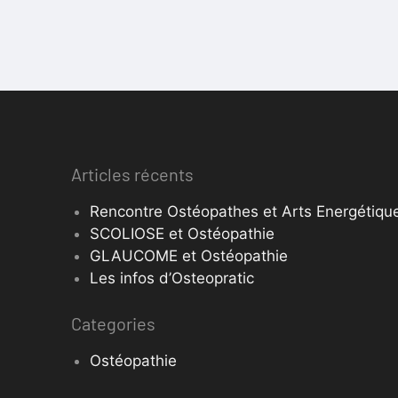
Articles récents
Rencontre Ostéopathes et Arts Energétique
SCOLIOSE et Ostéopathie
GLAUCOME et Ostéopathie
Les infos d’Osteopratic
Categories
Ostéopathie