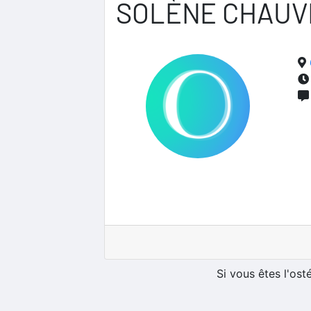
SOLÈNE CHAUV
Si vous êtes l'os