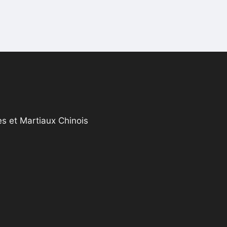
s et Martiaux Chinois