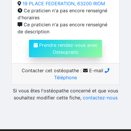
19 PLACE FEDERATION, 63200 RIOM
Ce praticien n'a pas encore renseigné
d'horaires
Ce praticien n'a pas encore renseigné
de description
Prendre rendez-vous avec
Osteopratic
Contacter cet ostéopathe :
E-mail
Téléphone
Si vous êtes l'ostéopathe concerné et que vous
souhaitez modifier cette fiche,
contactez-nous