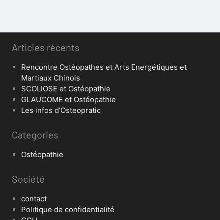
Articles récents
Rencontre Ostéopathes et Arts Energétiques et
Martiaux Chinois
SCOLIOSE et Ostéopathie
GLAUCOME et Ostéopathie
Les infos d’Osteopratic
Categories
Ostéopathie
Société
contact
Politique de confidentialité