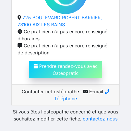
725 BOULEVARD ROBERT BARRIER,
73100 AIX LES BAINS
Ce praticien n'a pas encore renseigné
d'horaires
Ce praticien n'a pas encore renseigné
de description
Prendre rendez-vous avec
Osteopratic
Contacter cet ostéopathe :
E-mail
Téléphone
Si vous êtes l'ostéopathe concerné et que vous
souhaitez modifier cette fiche,
contactez-nous