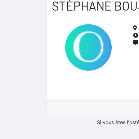
STÉPHANE BOU
Si vous êtes l'os