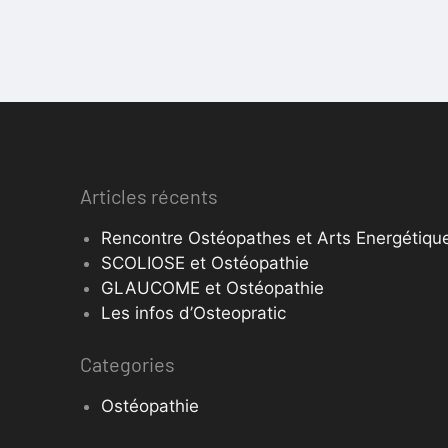
Articles récents
Rencontre Ostéopathes et Arts Energétique
SCOLIOSE et Ostéopathie
GLAUCOME et Ostéopathie
Les infos d’Osteopratic
Categories
Ostéopathie