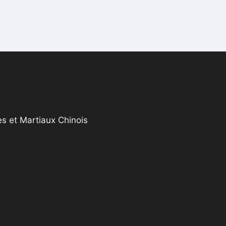
s et Martiaux Chinois