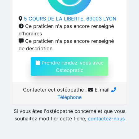
5 COURS DE LA LIBERTE, 69003 LYON
Ce praticien n'a pas encore renseigné
d'horaires
Ce praticien n'a pas encore renseigné
de description
Prendre rendez-vous avec
Osteopratic
Contacter cet ostéopathe :
E-mail
Téléphone
Si vous êtes l'ostéopathe concerné et que vous
souhaitez modifier cette fiche,
contactez-nous