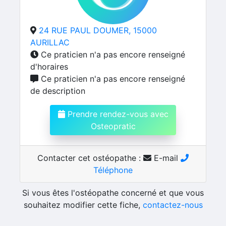
24 RUE PAUL DOUMER, 15000
AURILLAC
Ce praticien n'a pas encore renseigné
d'horaires
Ce praticien n'a pas encore renseigné
de description
Prendre rendez-vous avec
Osteopratic
Contacter cet ostéopathe :
E-mail
Téléphone
Si vous êtes l'ostéopathe concerné et que vous
souhaitez modifier cette fiche,
contactez-nous