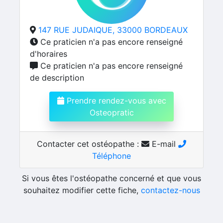
147 RUE JUDAIQUE, 33000 BORDEAUX
Ce praticien n'a pas encore renseigné
d'horaires
Ce praticien n'a pas encore renseigné
de description
Prendre rendez-vous avec
Osteopratic
Contacter cet ostéopathe :
E-mail
Téléphone
Si vous êtes l'ostéopathe concerné et que vous
souhaitez modifier cette fiche,
contactez-nous