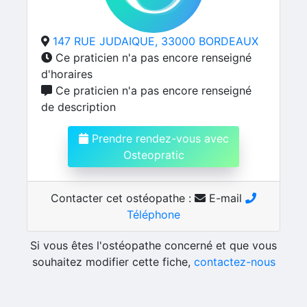
147 RUE JUDAIQUE, 33000 BORDEAUX
Ce praticien n'a pas encore renseigné
d'horaires
Ce praticien n'a pas encore renseigné
de description
Prendre rendez-vous avec
Osteopratic
Contacter cet ostéopathe :
E-mail
Téléphone
Si vous êtes l'ostéopathe concerné et que vous
souhaitez modifier cette fiche,
contactez-nous